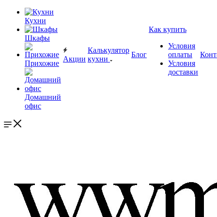
Кухни
Как купить
Шкафы
Условия
Калькулятор
Блог
оплаты
Конт
Акции
кухни
Прихожие
Условия
доставки
Домашний
офис