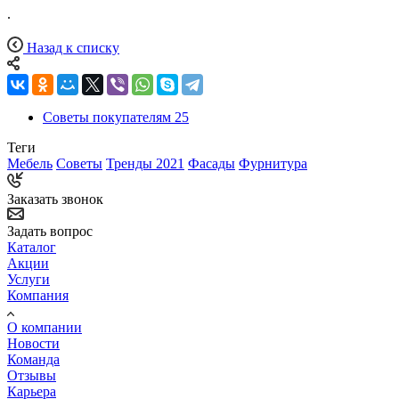
.
Назад к списку
Советы покупателям
25
Теги
Мебель
Советы
Тренды 2021
Фасады
Фурнитура
Заказать звонок
Задать вопрос
Каталог
Акции
Услуги
Компания
О компании
Новости
Команда
Отзывы
Карьера