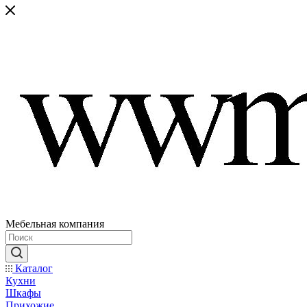
Мебельная компания
Каталог
Кухни
Шкафы
Прихожие