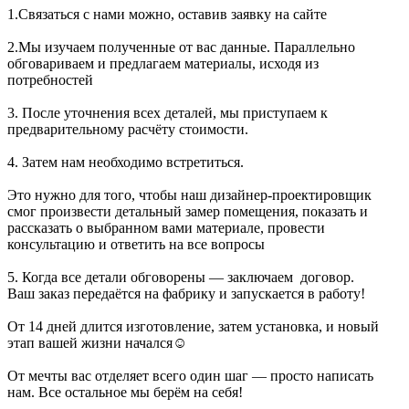
1.Связаться с нами можно, оставив заявку на сайте
2.Мы изучаем полученные от вас данные. Параллельно
обговариваем и предлагаем материалы, исходя из
потребностей
3. После уточнения всех деталей, мы приступаем к
предварительному расчёту стоимости.
4. Затем нам необходимо встретиться.
Это нужно для того, чтобы наш дизайнер-проектировщик
смог произвести детальный замер помещения, показать и
рассказать о выбранном вами материале, провести
консультацию и ответить на все вопросы
5. Когда все детали обговорены — заключаем договор.
Ваш заказ передаётся на фабрику и запускается в работу!
От 14 дней длится изготовление, затем установка, и новый
этап вашей жизни начался☺️
От мечты вас отделяет всего один шаг — просто написать
нам. Все остальное мы берём на себя!