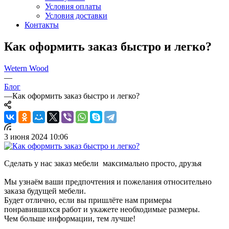
Условия оплаты
Условия доставки
Контакты
Как оформить заказ быстро и легко?
Wetern Wood
—
Блог
—
Как оформить заказ быстро и легко?
3 июня 2024 10:06
Сделать у нас заказ мебели максимально просто, друзья
Мы узнаём ваши предпочтения и пожелания относительно
заказа будущей мебели.
Будет отлично, если вы пришлёте нам примеры
понравившихся работ и укажете необходимые размеры.
Чем больше информации, тем лучше!