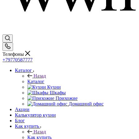
Телефоны
+79770587777
Каталог
Назад
Каталог
Кухни
Шкафы
Прихожие
Домашний офис
Акции
Калькулятор кухни
Блог
Как купить
Назад
Как купить