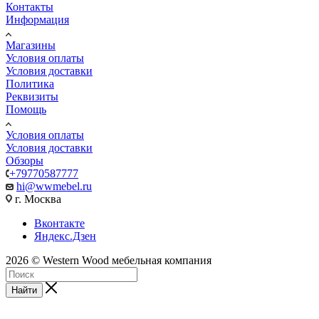
Контакты
Информация
Магазины
Условия оплаты
Условия доставки
Политика
Реквизиты
Помощь
Условия оплаты
Условия доставки
Обзоры
+79770587777
hi@wwmebel.ru
г. Москва
Вконтакте
Яндекс.Дзен
2026 © Western Wood мебельная компания
Найти