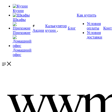
Кухни
Как купить
Шкафы
Условия
Калькулятор
Блог
оплаты
Конт
Акции
кухни
Прихожие
Условия
доставки
Домашний
офис