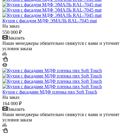
Кухня с фасадом МДФ ЭМАЛЬ RAL-7045 mat
На заказ
550 000
₽
Заказать
Наши менеджеры обязательно свяжутся с вами и уточнят
условия заказа
Кухня с фасадами МДФ пленка пвх Soft Touch
На заказ
164 000
₽
Заказать
Наши менеджеры обязательно свяжутся с вами и уточнят
условия заказа