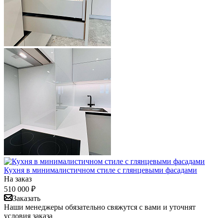
Кухня в минималистичном стиле с глянцевыми фасадами
На заказ
510 000
₽
Заказать
Наши менеджеры обязательно свяжутся с вами и уточнят
условия заказа