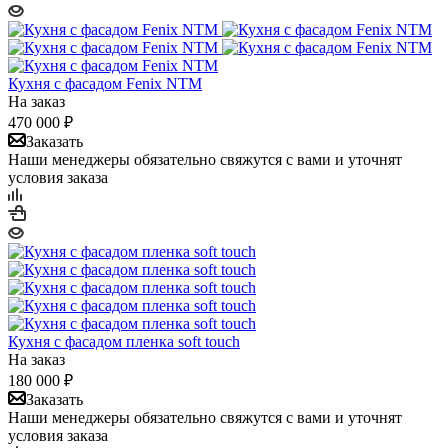
Кухня с фасадом Fenix NTM
На заказ
470 000
₽
Заказать
Наши менеджеры обязательно свяжутся с вами и уточнят
условия заказа
Кухня с фасадом пленка soft touch
На заказ
180 000
₽
Заказать
Наши менеджеры обязательно свяжутся с вами и уточнят
условия заказа