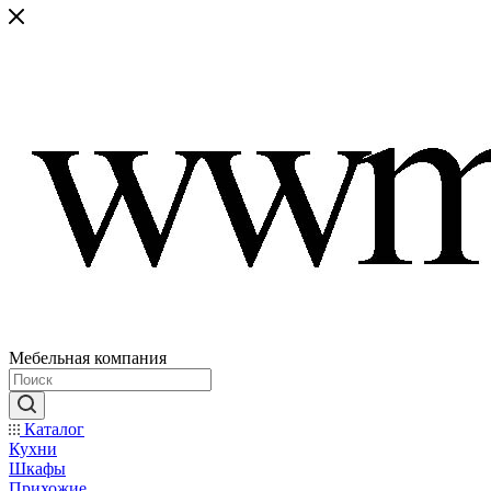
Мебельная компания
Каталог
Кухни
Шкафы
Прихожие