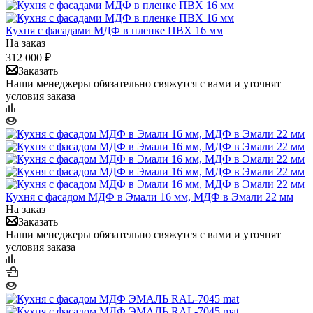
Кухня с фасадами МДФ в пленке ПВХ 16 мм
На заказ
312 000
₽
Заказать
Наши менеджеры обязательно свяжутся с вами и уточнят
условия заказа
Кухня с фасадом МДФ в Эмали 16 мм, МДФ в Эмали 22 мм
На заказ
Заказать
Наши менеджеры обязательно свяжутся с вами и уточнят
условия заказа