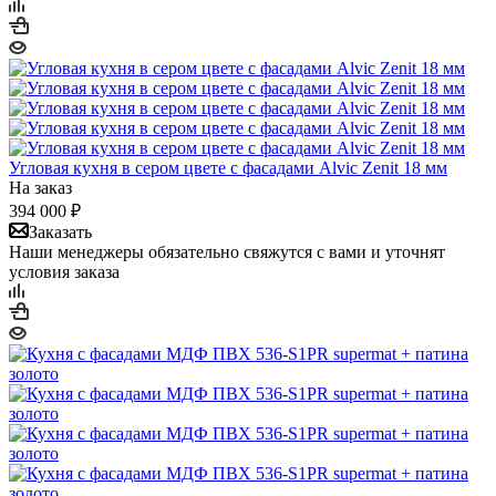
Угловая кухня в сером цвете с фасадами Alvic Zenit 18 мм
На заказ
394 000
₽
Заказать
Наши менеджеры обязательно свяжутся с вами и уточнят
условия заказа