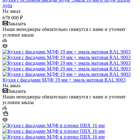
дуба
На заказ
678 000
₽
Заказать
Наши менеджеры обязательно свяжутся с вами и уточнят
условия заказа
Кухня с фасадами МДФ 19 мм + эмаль матовая RAL 9003
На заказ
Заказать
Наши менеджеры обязательно свяжутся с вами и уточнят
условия заказа