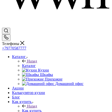
Телефоны
+79770587777
Каталог
Назад
Каталог
Кухни
Шкафы
Прихожие
Домашний офис
Акции
Калькулятор кухни
Блог
Как купить
Назад
Как купить