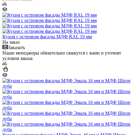
Кухня с островом фасады МДФ RAL 19 мм
На заказ
Заказать
Наши менеджеры обязательно свяжутся с вами и уточнят
условия заказа
Кухня с островом фасады МДФ Эмаль 16 мм и МДФ Шпон