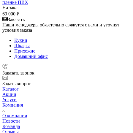
пленке ПВХ
На заказ
69 000
₽
Заказать
Наши менеджеры обязательно свяжутся с вами и уточнят
условия заказа
Кухни
Шкафы
Прихожие
Домашний офис
Заказать звонок
Задать вопрос
Каталог
Акции
Услуги
Компания
О компании
Новости
Команда
Отзывы