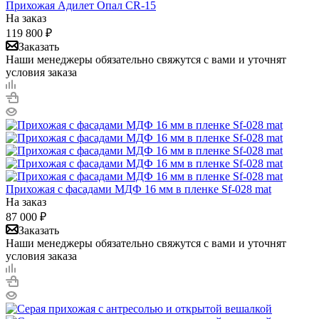
Прихожая Адилет Опал CR-15
На заказ
119 800
₽
Заказать
Наши менеджеры обязательно свяжутся с вами и уточнят
условия заказа
Прихожая с фасадами МДФ 16 мм в пленке Sf-028 mat
На заказ
87 000
₽
Заказать
Наши менеджеры обязательно свяжутся с вами и уточнят
условия заказа