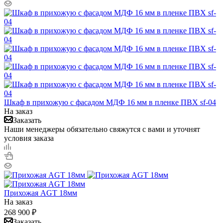
Шкаф в прихожую с фасадом МДФ 16 мм в пленке ПВХ sf-04
На заказ
Заказать
Наши менеджеры обязательно свяжутся с вами и уточнят
условия заказа
Прихожая AGT 18мм
На заказ
268 900
₽
Заказать