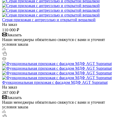
Серая прихожая с антресолью и открытой вешалкой
На заказ
110 000
₽
Заказать
Наши менеджеры обязательно свяжутся с вами и уточнят
условия заказа
Функциональная прихожая с фасадом МДФ AGT Supramat
На заказ
287 000
₽
Заказать
Наши менеджеры обязательно свяжутся с вами и уточнят
условия заказа