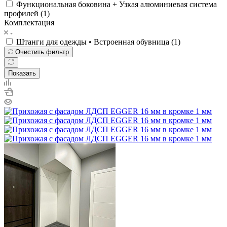
Функциональная боковина + Узкая алюминиевая система
профилей (
1
)
Комплектация
Штанги для одежды • Встроенная обувница (
1
)
Очистить фильтр
Показать