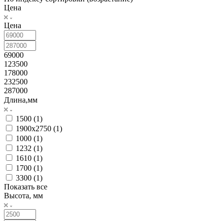
Цена
Цена
69000
123500
178000
232500
287000
Длина,мм
1500 (
1
)
1900х2750 (
1
)
1000 (
1
)
1232 (
1
)
1610 (
1
)
1700 (
1
)
3300 (
1
)
Показать все
Высота, мм