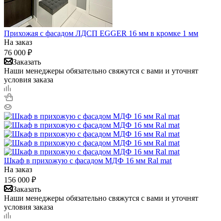
Прихожая с фасадом ЛДСП EGGER 16 мм в кромке 1 мм
На заказ
76 000
₽
Заказать
Наши менеджеры обязательно свяжутся с вами и уточнят
условия заказа
Шкаф в прихожую с фасадом МДФ 16 мм Ral mat
На заказ
156 000
₽
Заказать
Наши менеджеры обязательно свяжутся с вами и уточнят
условия заказа