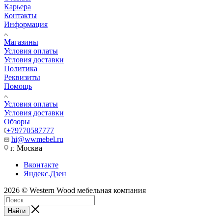
Карьера
Контакты
Информация
Магазины
Условия оплаты
Условия доставки
Политика
Реквизиты
Помощь
Условия оплаты
Условия доставки
Обзоры
+79770587777
hi@wwmebel.ru
г. Москва
Вконтакте
Яндекс.Дзен
2026 © Western Wood мебельная компания
Найти