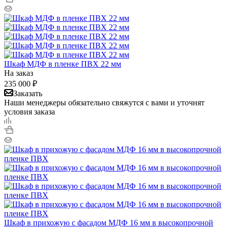
Шкаф МДФ в пленке ПВХ 22 мм
На заказ
235 000
₽
Заказать
Наши менеджеры обязательно свяжутся с вами и уточнят
условия заказа
Шкаф в прихожую с фасадом МДФ 16 мм в высокопрочной