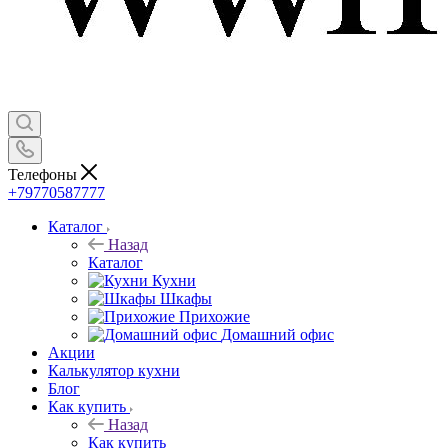
Телефоны
+79770587777
Каталог
Назад
Каталог
Кухни
Шкафы
Прихожие
Домашний офис
Акции
Калькулятор кухни
Блог
Как купить
Назад
Как купить