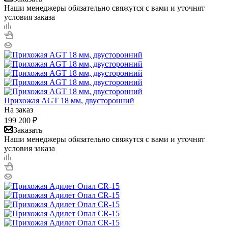
Наши менеджеры обязательно свяжутся с вами и уточнят
условия заказа
Прихожая AGT 18 мм, двусторонний
На заказ
199 200
₽
Заказать
Наши менеджеры обязательно свяжутся с вами и уточнят
условия заказа