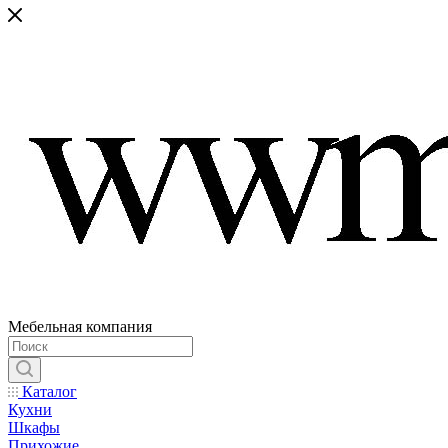
Мебельная компания
Каталог
Кухни
Шкафы
Прихожие